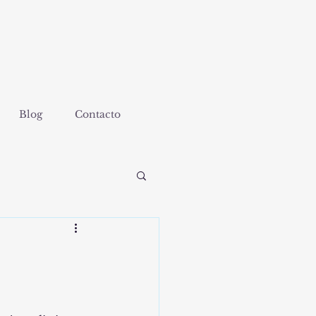
Blog
Contacto