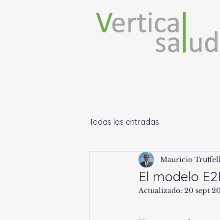
Todas las entradas
Mauricio Truffel
El modelo E2
Actualizado:
20 sept 2