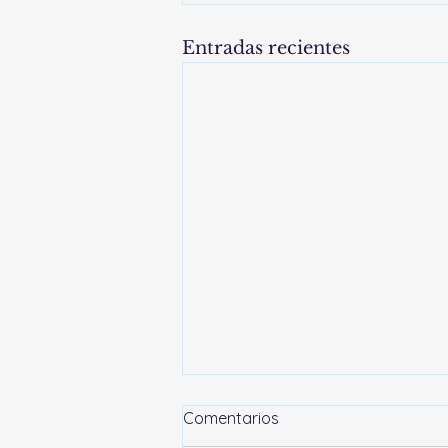
Entradas recientes
Atributos de Marca
Comentarios