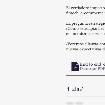
El verdadero impacto 
fintech, e-commerce y
La pregunta estratégic
¿Cómo se adaptará el 
en un mismo servicio
¿Veremos alianzas ent
nuevas expectativas d
End to end 
Descargar PDF