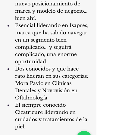
nuevo posicionamiento de 
marca y modelo de negocio... 
bien ahí.
Esencial liderando en Isapres, 
marca que ha sabido navegar 
en un segmento bien 
complicado... y seguirá 
complicado, una enorme 
oportunidad.
Dos conocidos y que hace 
rato lideran en sus categorías: 
Mora Pavic en Clínicas 
Dentales y Novovisión en 
Oftalmología.
El siempre conocido 
Cicatricure liderando en 
cuidados y tratamientos de la 
piel.