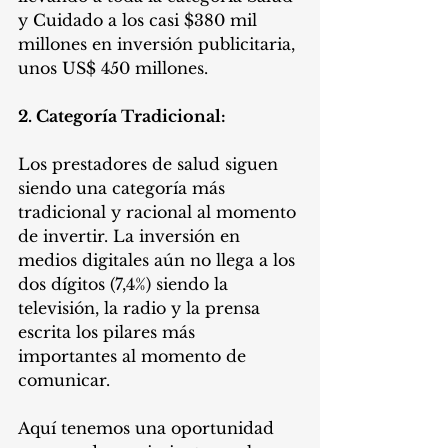
y Cuidado a los casi $380 mil 
millones en inversión publicitaria, 
unos US$ 450 millones.
2. Categoría Tradicional:
Los prestadores de salud siguen 
siendo una categoría más 
tradicional y racional al momento 
de invertir. La inversión en 
medios digitales aún no llega a los 
dos dígitos (7,4%) siendo la 
televisión, la radio y la prensa 
escrita los pilares más 
importantes al momento de 
comunicar.
Aquí tenemos una oportunidad 