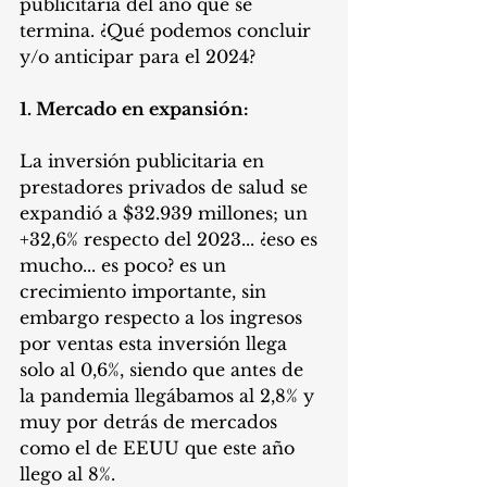
publicitaria del año que se 
termina. ¿Qué podemos concluir 
y/o anticipar para el 2024?
1. Mercado en expansión:
La inversión publicitaria en 
prestadores privados de salud se 
expandió a $32.939 millones; un 
+32,6% respecto del 2023... ¿eso es 
mucho... es poco? es un 
crecimiento importante, sin 
embargo respecto a los ingresos 
por ventas esta inversión llega 
solo al 0,6%, siendo que antes de 
la pandemia llegábamos al 2,8% y 
muy por detrás de mercados 
como el de EEUU que este año 
llego al 8%.