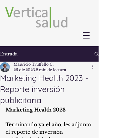
Entrada
Mauricio Truffello C.
26 dic 2023
2 min de lectura
Marketing Health 2023 -
Reporte inversión
publicitaria
Marketing Health 2023
Terminando ya el año, les adjunto 
el reporte de inversión 