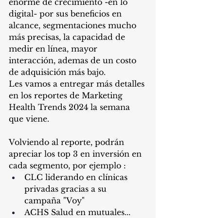
enorme de crecimiento -en lo 
digital- por sus beneficios en 
alcance, segmentaciones mucho 
más precisas, la capacidad de 
medir en línea, mayor 
interacción, ademas de un costo 
de adquisición más bajo.
Les vamos a entregar más detalles 
en los reportes de Marketing 
Health Trends 2024 la semana 
que viene.
Volviendo al reporte, podrán 
apreciar los top 3 en inversión en 
cada segmento, por ejemplo :
CLC liderando en clínicas 
privadas gracias a su 
campaña "Voy"
ACHS Salud en mutuales... 