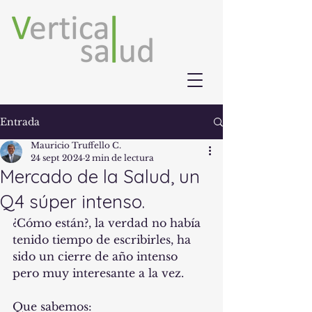
Entrada
Mauricio Truffello C.
24 sept 2024
2 min de lectura
Mercado de la Salud, un
Q4 súper intenso.
¿Cómo están?, la verdad no había 
tenido tiempo de escribirles, ha 
sido un cierre de año intenso 
pero muy interesante a la vez.
Que sabemos: