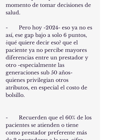
momento de tomar decisiones de 
salud.
-       Pero hoy -2024- eso ya no es 
así, ese gap bajo a solo 6 puntos, 
¿qué quiere decir eso? que el 
paciente ya no percibe mayores 
diferencias entre un prestador y 
otro -especialmente las 
generaciones sub 50 años- 
quienes privilegian otros 
atributos, en especial el costo de 
bolsillo.
-       Recuerden que el 60% de los 
pacientes se atienden o tiene 
como prestador preferente más 