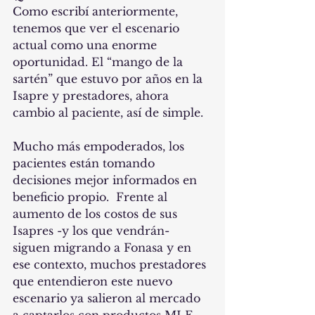
Como escribí anteriormente, 
tenemos que ver el escenario 
actual como una enorme 
oportunidad. El “mango de la 
sartén” que estuvo por años en la 
Isapre y prestadores, ahora 
cambio al paciente, así de simple.
Mucho más empoderados, los 
pacientes están tomando 
decisiones mejor informados en 
beneficio propio.  Frente al 
aumento de los costos de sus 
Isapres -y los que vendrán- 
siguen migrando a Fonasa y en 
ese contexto, muchos prestadores 
que entendieron este nuevo 
escenario ya salieron al mercado 