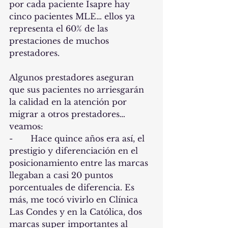
por cada paciente Isapre hay 
cinco pacientes MLE… ellos ya 
representa el 60% de las 
prestaciones de muchos 
prestadores.
Algunos prestadores aseguran 
que sus pacientes no arriesgarán 
la calidad en la atención por 
migrar a otros prestadores…  
veamos:
-       Hace quince años era así, el 
prestigio y diferenciación en el 
posicionamiento entre las marcas 
llegaban a casi 20 puntos 
porcentuales de diferencia. Es 
más, me tocó vivirlo en Clínica 
Las Condes y en la Católica, dos 
marcas super importantes al 