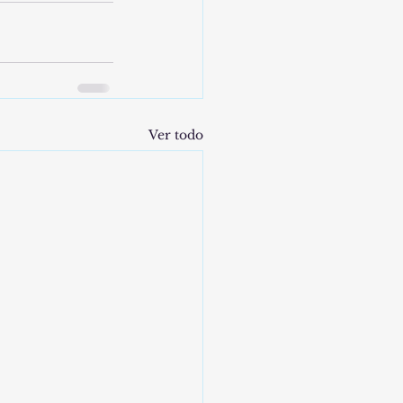
Ver todo