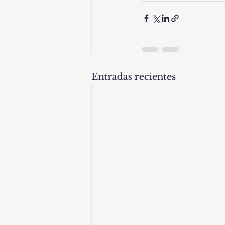
Entradas recientes