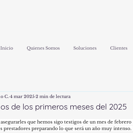
Inicio
Quienes Somos
Soluciones
Clientes
lo C.
4 mar 2025
2 min de lectura
s de los primeros meses del 2025
asegurarles que hemos sigo testigos de un mes de febrero 
s prestadores preparando lo que será un año muy intenso. 