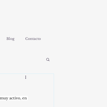
Blog
Contacto
muy activo, en 