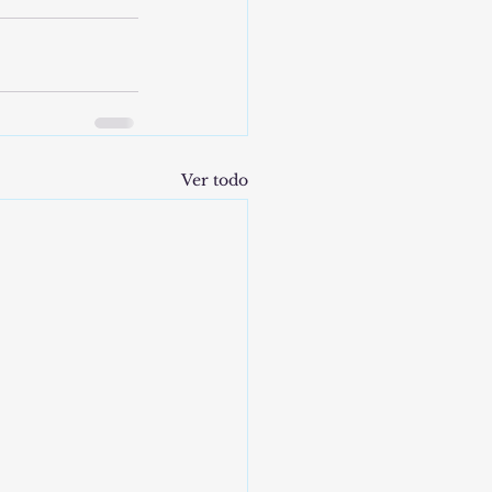
Ver todo