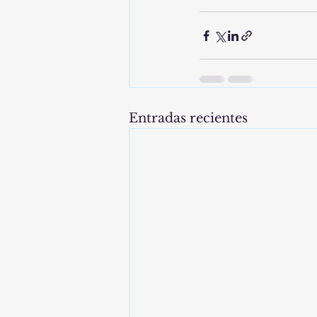
Entradas recientes