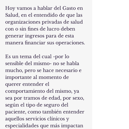
Hoy vamos a hablar del Gasto en 
Salud, en el entendido de que las 
organizaciones privadas de salud 
con o sin fines de lucro deben 
generar ingresos para de esta 
manera financiar sus operaciones.
Es un tema del cual -por lo 
sensible del mismo- no se habla 
mucho, pero se hace necesario e 
importante al momento de 
querer entender el 
comportamiento del mismo, ya 
sea por tramos de edad, por sexo, 
según el tipo de seguro del 
paciente, como también entender 
aquellos servicios clínicos y 
especialidades que más impactan 