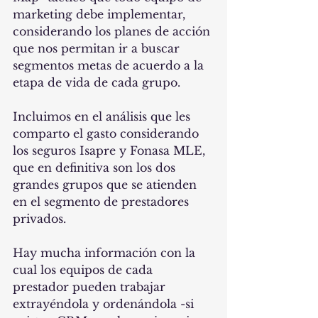
marketing debe implementar, 
considerando los planes de acción 
que nos permitan ir a buscar 
segmentos metas de acuerdo a la 
etapa de vida de cada grupo.
Incluimos en el análisis que les 
comparto el gasto considerando 
los seguros Isapre y Fonasa MLE, 
que en definitiva son los dos 
grandes grupos que se atienden 
en el segmento de prestadores 
privados.
Hay mucha información con la 
cual los equipos de cada 
prestador pueden trabajar 
extrayéndola y ordenándola -si 