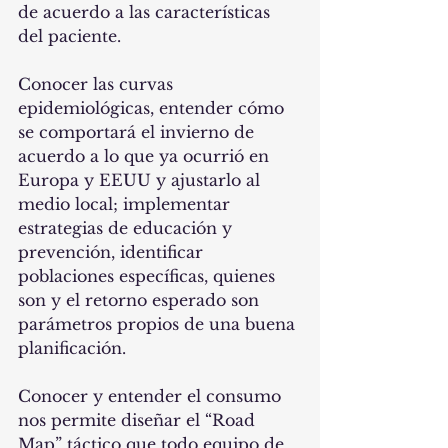
de acuerdo a las características 
del paciente.
Conocer las curvas 
epidemiológicas, entender cómo 
se comportará el invierno de 
acuerdo a lo que ya ocurrió en 
Europa y EEUU y ajustarlo al 
medio local; implementar 
estrategias de educación y 
prevención, identificar 
poblaciones específicas, quienes 
son y el retorno esperado son 
parámetros propios de una buena 
planificación.
Conocer y entender el consumo 
nos permite diseñar el “Road 
Map” táctico que todo equipo de 